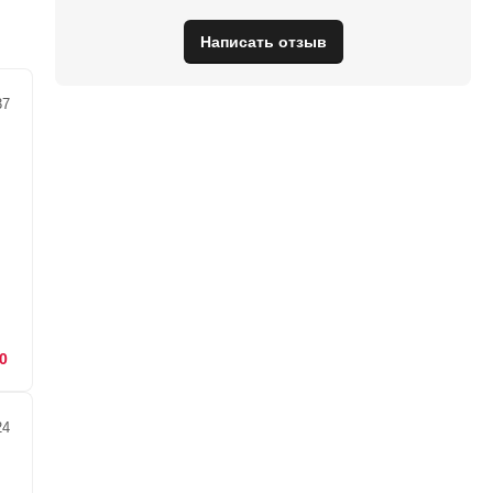
Написать отзыв
37
0
24