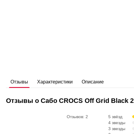
Отзывы
Характеристики
Описание
Отзывы о Сабо CROCS Off Grid Black 
Отзывов: 2
5 звёзд
4 звезды
3 звезды