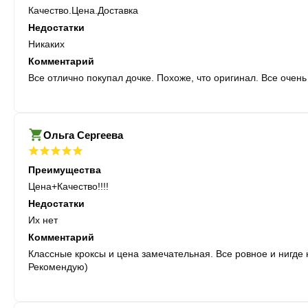
Качество.Цена.Доставка
Недостатки
Никаких
Комментарий
Все отлично покупал дочке. Похоже, что оригинал. Все очень
Ольга Сергеева
Преимущества
Цена+Качество!!!!
Недостатки
Их нет
Комментарий
Классные кроксы и цена замечательная. Все ровное и нигде 
Рекомендую)