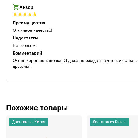
Анзор
Преимущества
Отличное качество!
Недостатки
Нет совсем
Комментарий
Очень хорошие тапочки. Я даже не ожидал такого качества 
друзьям.
Похожие товары
Доставка из Китая
Доставка из Китая