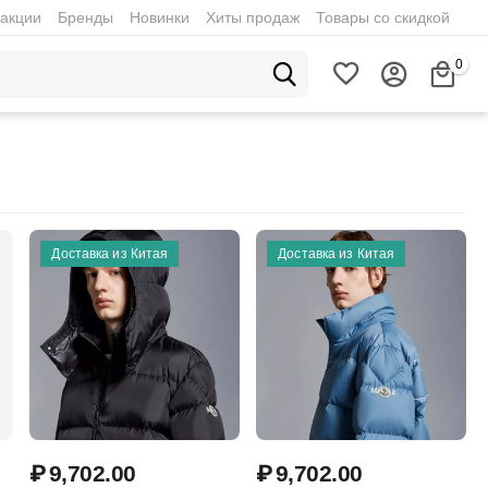
акции
Бренды
Новинки
Хиты продаж
Товары со скидкой
0
Доставка из Китая
Доставка из Китая
₽
9,702.00
₽
9,702.00