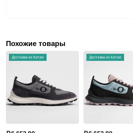
Похожие товары
Доставка из Китая
Доставка из Китая