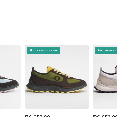
Доставка из Китая
Доставка из