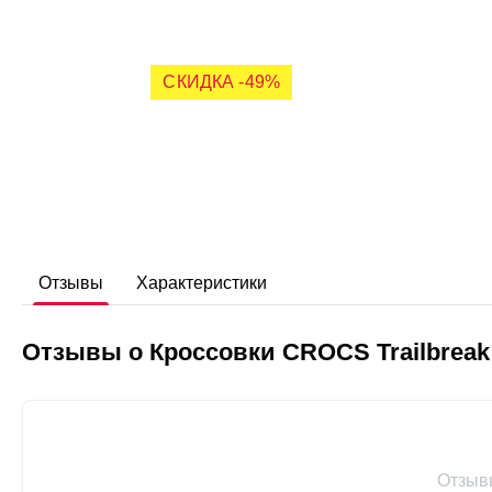
Отзывы
Характеристики
Отзывы о Кроссовки CROCS Trailbreak
Отзыв