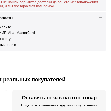
ы не нашли вариантов доставки до вашего местоположения.
ми, и мы постараемся вам помочь.
 оплаты
а сайте
ИР, Visa, MasterCard
 счету
ный расчет
от реальных покупателей
Оставить отзыв на этот товар
Поделитесь мнением с другими покупателями