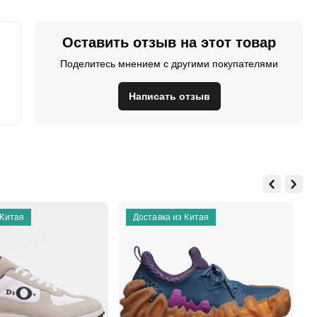
Оставить отзыв на этот товар
Поделитесь мнением с другими покупателями
Написать отзыв
 Китая
Доставка из Китая