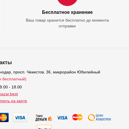
Бесплатное хранение
Ваш товар хранится бесплатно до момента
отправки
акты
снодар, просп. Чекистов, 36, микрорайон Юбилейный
к бесплатный)
9.00 - 18.00
azar.best
реть на карте