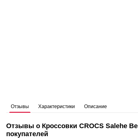
Отзывы
Характеристики
Описание
Отзывы о Кроссовки CROCS Salehe Bem
покупателей