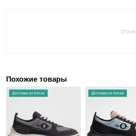
Отзыв
Похожие товары
Доставка из Китая
Доставка из Китая