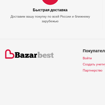
Быстрая доставка
Доставим вашу покупку по всей России и ближнему
зарубежью
Покупател
Войти
Создать учетн
Партнерство