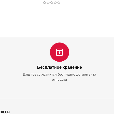
Бесплатное хранение
Ваш товар хранится бесплатно до момента
отправки
акты