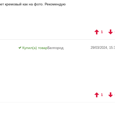
Цвет кремовый как на фото. Рекомендую
1
Купил(а) товар
Белгород
29/03/2024, 15:
1