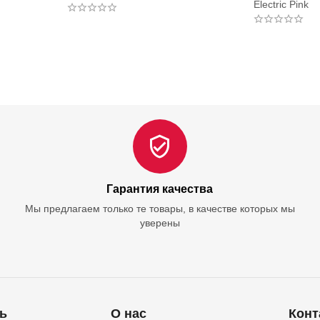
Electric Pink
Гарантия качества
Мы предлагаем только те товары, в качестве которых мы
уверены
ь
О нас
Конт