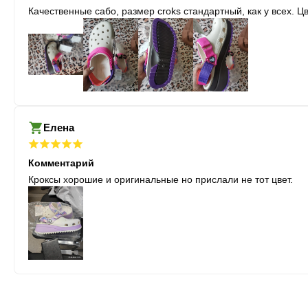
Качественные сабо, размер croks стандартный, как у всех. 
Елена
Комментарий
Кроксы хорошие и оригинальные но прислали не тот цвет.