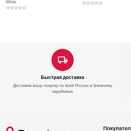
White
Быстрая доставка
Доставим вашу покупку по всей России и ближнему
зарубежью
Покупател